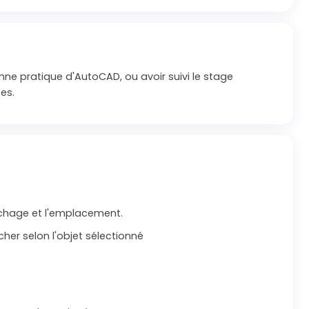
ne pratique d'AutoCAD, ou avoir suivi le stage
es.
fichage et l'emplacement.
cher selon l'objet sélectionné