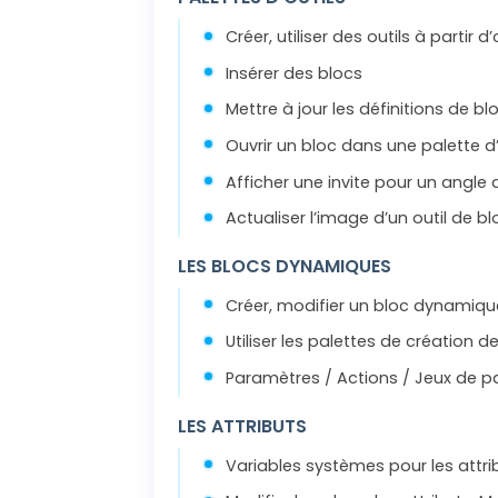
Créer, utiliser des outils à partir 
Insérer des blocs
Mettre à jour les définitions de blo
Ouvrir un bloc dans une palette d’
Afficher une invite pour un angle
Actualiser l’image d’un outil de b
LES BLOCS DYNAMIQUES
Créer, modifier un bloc dynamiqu
Utiliser les palettes de création 
Paramètres / Actions / Jeux de p
LES ATTRIBUTS
Variables systèmes pour les attr