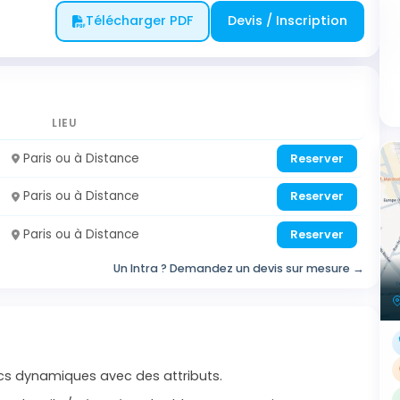
Télécharger PDF
Devis / Inscription
LIEU
Paris ou à Distance
Reserver
Paris ou à Distance
Reserver
Paris ou à Distance
Reserver
Un Intra ? Demandez un devis sur mesure →
ocs dynamiques avec des attributs.