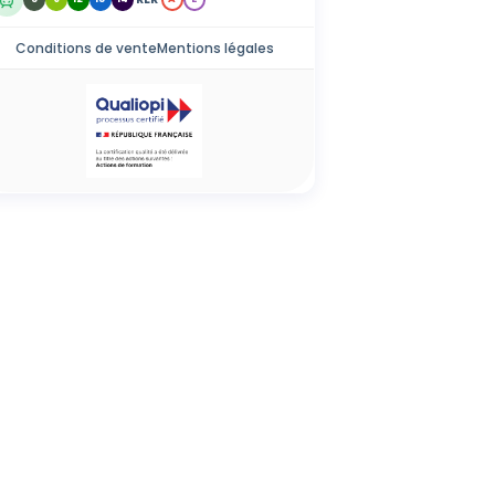
Conditions de vente
Mentions légales