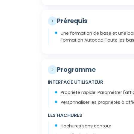
Prérequis
>
Une formation de base et une bon
Formation Autocad Toute les bas
Programme
>
INTERFACE UTILISATEUR
Propriété rapide: Paramétrer l'af
Personnaliser les propriétés à affi
LES HACHURES
Hachures sans contour