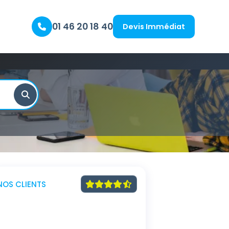
01 46 20 18 40
Devis Immédiat
NOS CLIENTS