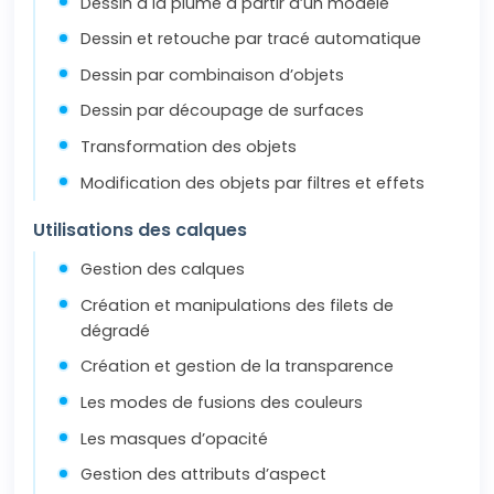
Dessin à la plume à partir d’un modèle
Dessin et retouche par tracé automatique
Dessin par combinaison d’objets
Dessin par découpage de surfaces
Transformation des objets
Modification des objets par filtres et effets
Utilisations des calques
Gestion des calques
Création et manipulations des filets de
dégradé
Création et gestion de la transparence
Les modes de fusions des couleurs
Les masques d’opacité
Gestion des attributs d’aspect