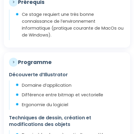
>
Prérequis
Ce stage requiert une très bonne
connaissance de l’environnement
informatique (pratique courante de MacOs ou
de Windows).
>
Programme
Découverte d’Illustrator
Domaine d’application
Différence entre bitmap et vectorielle
Ergonomie du logiciel
Techniques de dessin, création et
modifications des objets