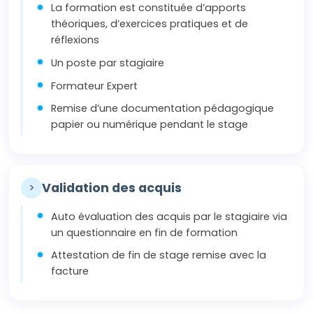
La formation est constituée d’apports
théoriques, d’exercices pratiques et de
réflexions
Un poste par stagiaire
Formateur Expert
Remise d’une documentation pédagogique
papier ou numérique pendant le stage
>
Validation des acquis
Auto évaluation des acquis par le stagiaire via
un questionnaire en fin de formation
Attestation de fin de stage remise avec la
facture