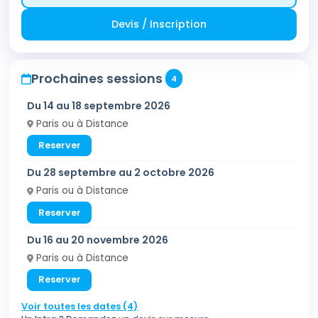
Devis / Inscription
Prochaines sessions
4
Du 14 au 18 septembre 2026
Paris ou à Distance
Reserver
Du 28 septembre au 2 octobre 2026
Paris ou à Distance
Reserver
Du 16 au 20 novembre 2026
Paris ou à Distance
Reserver
Voir toutes les dates (4)