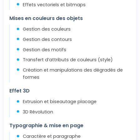
Effets vectoriels et bitmaps
Mises en couleurs des objets
Gestion des couleurs
Gestion des contours
Gestion des motifs
Transfert d’attributs de couleurs (style)
Création et manipulations des dégradés de
formes
Effet 3D
Extrusion et biseautage placage
3D Révolution
Typographie & mise en page
Caractère et paragraphe