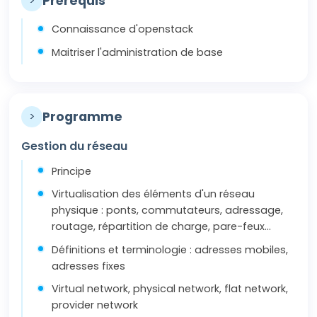
>
Prérequis
Connaissance d'openstack
Maitriser l'administration de base
>
Programme
Gestion du réseau
Principe
Virtualisation des éléments d'un réseau
physique : ponts, commutateurs, adressage,
routage, répartition de charge, pare-feux...
Définitions et terminologie : adresses mobiles,
adresses fixes
Virtual network, physical network, flat network,
provider network