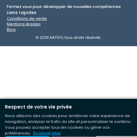
Formez vous pour développer de nouvelles compétences
Liens rapides
Conditions de vente
Mentions légales
Blog
©
2026
NATIVO, tous droits réservés.
Respect de votre vie privée
Nous utilisons des cookies pour améliorer votre expérience de
navigation, analyser le trafic du site et personnaliser le contenu.
Vous pouvez accepter tous les cookies ou gérer vos
préférences.
En savoir plus