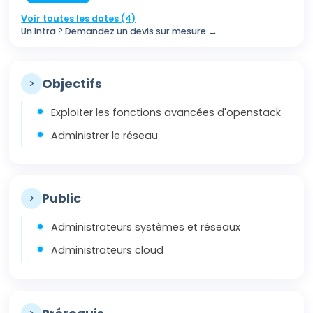
Voir toutes les dates (4)
Un Intra ? Demandez un devis sur mesure →
>
Objectifs
Exploiter les fonctions avancées d'openstack
Administrer le réseau
>
Public
Administrateurs systèmes et réseaux
Administrateurs cloud