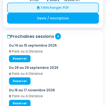
Télécharger PDF
Devis / Inscription
Prochaines sessions
4
Du 14 au 15 septembre 2026
Paris ou à Distance
Reserver
Du 28 au 29 septembre 2026
Paris ou à Distance
Reserver
Du 16 au 17 novembre 2026
Paris ou à Distance
Reserver