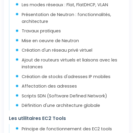
Les modes réseaux : Flat, FlatDHCP, VLAN
Présentation de Neutron : fonctionnalités,
architecture
Travaux pratiques
Mise en oeuvre de Neutron
Création d'un réseau privé virtuel
Ajout de routeurs virtuels et liaisons avec les
instances
Création de stocks d'adresses IP mobiles
Affectation des adresses
Scripts SDN (Software Defined Network)
Définition d'une architecture globale
Les utilitaires EC2 Tools
Principe de fonctionnement des EC2 tools