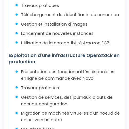
Travaux pratiques
Téléchargement des identifiants de connexion
Gestion et installation d'images
Lancement de nouvelles instances
Utilisation de la compatibilité Amazon EC2
Exploitation d'une infrastructure OpenStack en
production
Présentation des fonctionnalités disponibles
en ligne de commande avec Nova
Travaux pratiques
Gestion de services, des journaux, ajouts de
noeuds, configuration
Migration de machines virtuelles d'un noeud de
calcul vers un autre