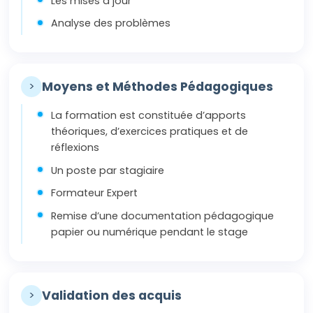
Les mises à jour
Analyse des problèmes
>
Moyens et Méthodes Pédagogiques
La formation est constituée d’apports
théoriques, d’exercices pratiques et de
réflexions
Un poste par stagiaire
Formateur Expert
Remise d’une documentation pédagogique
papier ou numérique pendant le stage
>
Validation des acquis