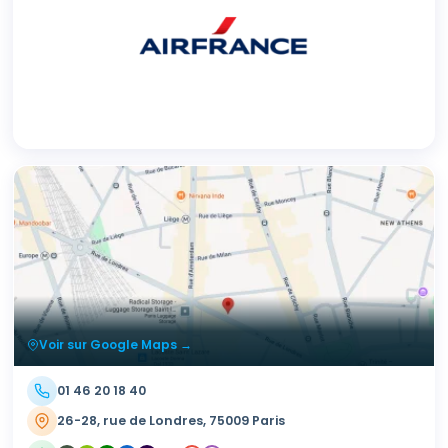
Voir sur Google Maps →
01 46 20 18 40
26-28, rue de Londres, 75009 Paris