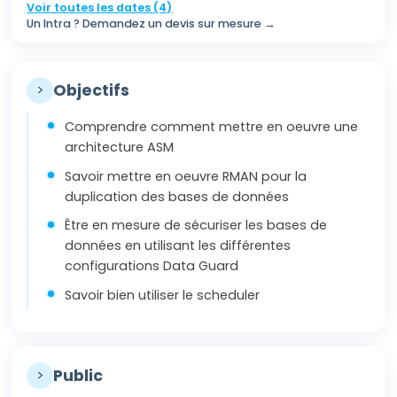
Voir toutes les dates (4)
Un Intra ? Demandez un devis sur mesure →
>
Objectifs
Comprendre comment mettre en oeuvre une
architecture ASM
Savoir mettre en oeuvre RMAN pour la
duplication des bases de données
Être en mesure de sécuriser les bases de
données en utilisant les différentes
configurations Data Guard
Savoir bien utiliser le scheduler
>
Public