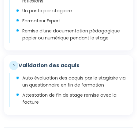
réflexions
Un poste par stagiaire
Formateur Expert
Remise d’une documentation pédagogique
papier ou numérique pendant le stage
>
Validation des acquis
Auto évaluation des acquis par le stagiaire via
un questionnaire en fin de formation
Attestation de fin de stage remise avec la
facture