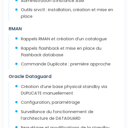
Administration d’instance ASM
Outils srvctl : installation, création et mise en
place
RMAN
Rappels RMAN et création d’un catalogue
Rappels flashback et mise en place du
flashback database
Commande Duplicate : première approche
Oracle Dataguard
Création d’une base physical standby via
DUPLICATE manuellement
Configuration, paramétrage
Surveillance du fonctionnement de
l’architecture de DATAGUARD
Requêtage et modifications de la standby