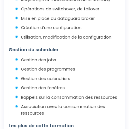
Opérations de switchover, de failover
Mise en place du dataguard broker
Création d’une configuration
Utilisation, modification de la configuration
Gestion du scheduler
Gestion des jobs
Gestion des programmes
Gestion des calendriers
Gestion des fenêtres
Rappels sur la consommation des ressources
Association avec la consommation des
ressources
Les plus de cette formation