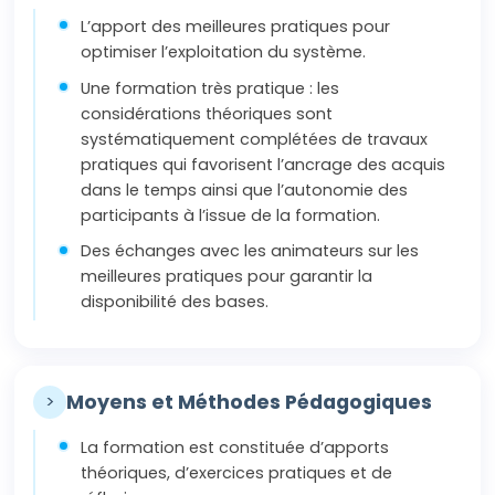
L’apport des meilleures pratiques pour
optimiser l’exploitation du système.
Une formation très pratique : les
considérations théoriques sont
systématiquement complétées de travaux
pratiques qui favorisent l’ancrage des acquis
dans le temps ainsi que l’autonomie des
participants à l’issue de la formation.
Des échanges avec les animateurs sur les
meilleures pratiques pour garantir la
disponibilité des bases.
>
Moyens et Méthodes Pédagogiques
La formation est constituée d’apports
théoriques, d’exercices pratiques et de