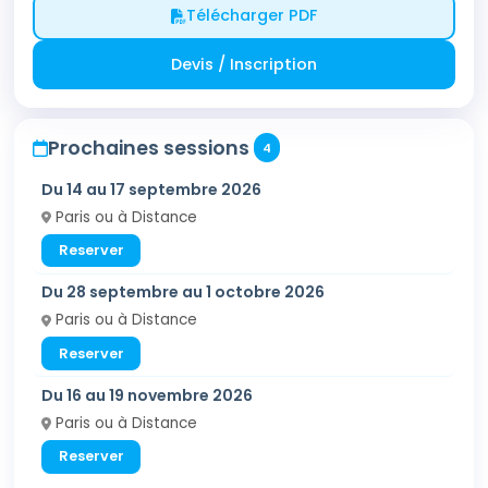
Télécharger PDF
Devis / Inscription
Prochaines sessions
4
Du 14 au 17 septembre 2026
Paris ou à Distance
Reserver
Du 28 septembre au 1 octobre 2026
Paris ou à Distance
Reserver
Du 16 au 19 novembre 2026
Paris ou à Distance
Reserver