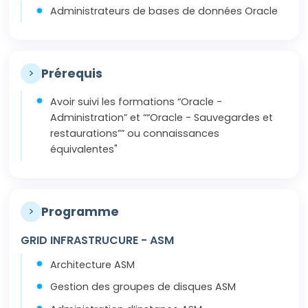
Administrateurs de bases de données Oracle
>
Prérequis
Avoir suivi les formations “Oracle -
Administration” et ““Oracle - Sauvegardes et
restaurations”” ou connaissances
équivalentes"
>
Programme
GRID INFRASTRUCURE - ASM
Architecture ASM
Gestion des groupes de disques ASM