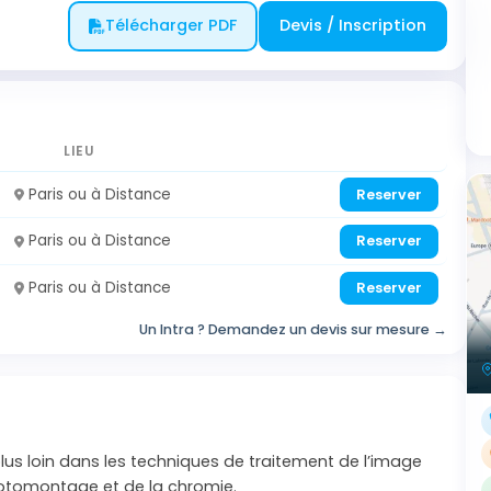
Télécharger PDF
Devis / Inscription
LIEU
Paris ou à Distance
Reserver
Paris ou à Distance
Reserver
Paris ou à Distance
Reserver
Un Intra ? Demandez un devis sur mesure →
lus loin dans les techniques de traitement de l’image
hotomontage et de la chromie.