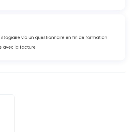
 stagiaire via un questionnaire en fin de formation
e avec la facture