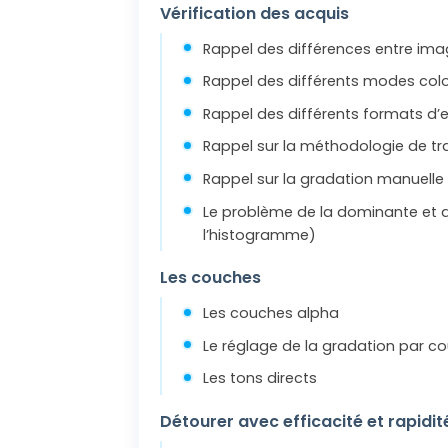
Vérification des acquis
Rappel des différences entre ima
Rappel des différents modes color
Rappel des différents formats d’
Rappel sur la méthodologie de tr
Rappel sur la gradation manuelle
Le problème de la dominante et de
l’histogramme)
Les couches
Les couches alpha
Le réglage de la gradation par c
Les tons directs
Détourer avec efficacité et rapidit