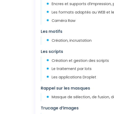
Encres et supports d’impression,
Les formats adaptés au WEB et le
Caméra Raw
Les motifs
Création, incrustation
Les scripts
Création et gestion des scripts
Le traitement par lots
Les applications Droplet
Rappel sur les masques
Masque de sélection, de fusion, 
Trucage d’images