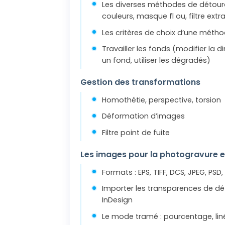
Les diverses méthodes de détour
couleurs, masque fl ou, filtre extra
Les critères de choix d’une méth
Travailler les fonds (modifier la 
un fond, utiliser les dégradés)
Gestion des transformations
Homothétie, perspective, torsion
Déformation d’images
Filtre point de fuite
Les images pour la photogravure e
Formats : EPS, TIFF, DCS, JPEG, PSD,
Importer les transparences de dét
InDesign
Le mode tramé : pourcentage, liné