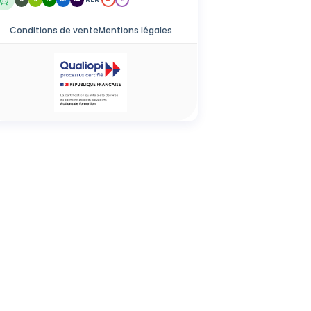
Conditions de vente
Mentions légales