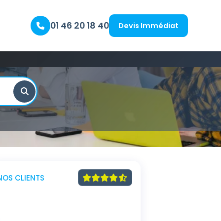
01 46 20 18 40
Devis Immédiat
NOS CLIENTS