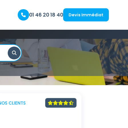
01 46 20 18 40
Devis Immédiat
NOS CLIENTS