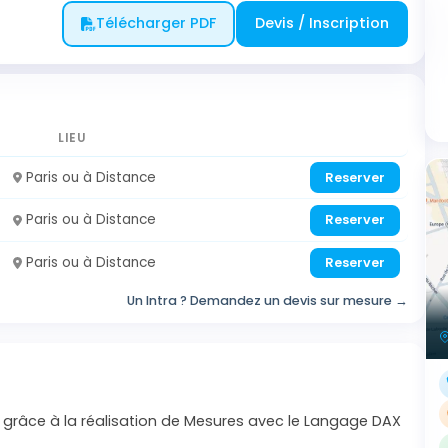
Télécharger PDF
Devis / Inscription
LIEU
Paris ou à Distance
Reserver
Paris ou à Distance
Reserver
Paris ou à Distance
Reserver
Un Intra ? Demandez un devis sur mesure →
s grâce à la réalisation de Mesures avec le Langage DAX