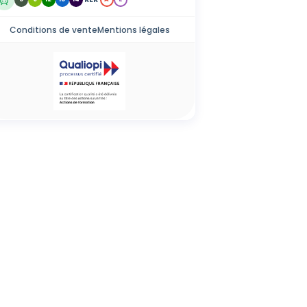
Conditions de vente
Mentions légales