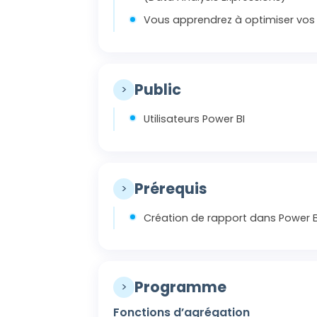
Vous apprendrez à optimiser vos ca
Public
>
Utilisateurs Power BI
Prérequis
>
Création de rapport dans Power 
Programme
>
Fonctions d’agrégation