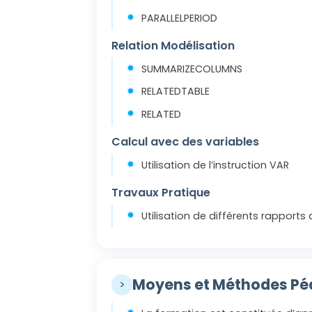
PARALLELPERIOD
Relation Modélisation
SUMMARIZECOLUMNS
RELATEDTABLE
RELATED
Calcul avec des variables
Utilisation de l’instruction VAR
Travaux Pratique
Utilisation de différents rapports
Moyens et Méthodes P
>