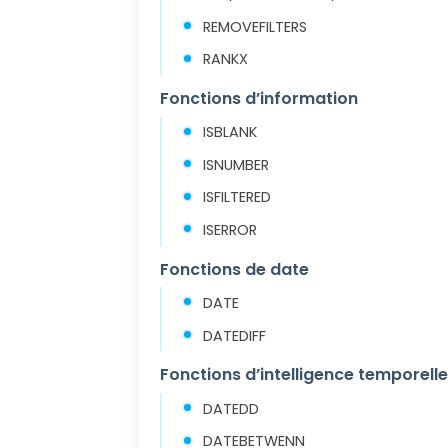
REMOVEFILTERS
RANKX
Fonctions d’information
ISBLANK
ISNUMBER
ISFILTERED
ISERROR
Fonctions de date
DATE
DATEDIFF
Fonctions d’intelligence temporell
DATEDD
DATEBETWENN