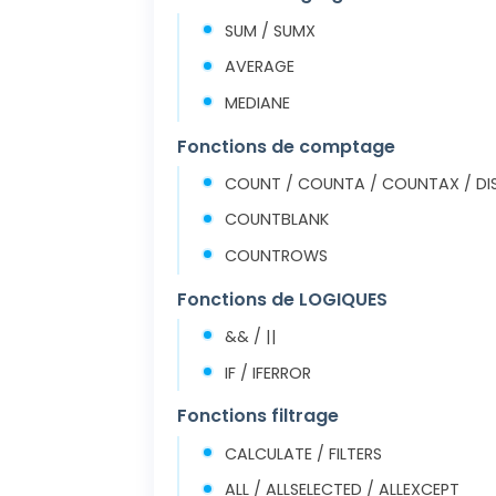
SUM / SUMX
AVERAGE
MEDIANE
Fonctions de comptage
COUNT / COUNTA / COUNTAX / D
COUNTBLANK
COUNTROWS
Fonctions de LOGIQUES
&& / ||
IF / IFERROR
Fonctions filtrage
CALCULATE / FILTERS
ALL / ALLSELECTED / ALLEXCEPT