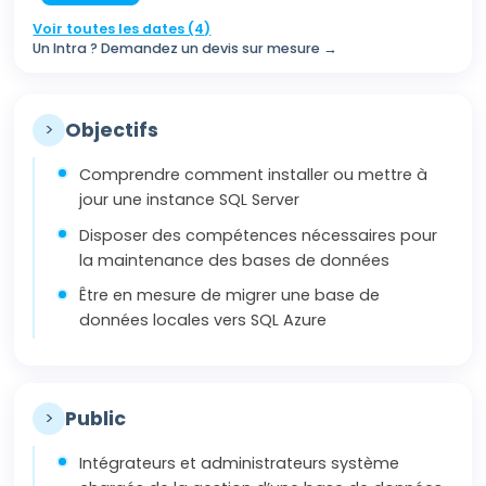
Voir toutes les dates (4)
Un Intra ? Demandez un devis sur mesure →
>
Objectifs
Comprendre comment installer ou mettre à
jour une instance SQL Server
Disposer des compétences nécessaires pour
la maintenance des bases de données
Être en mesure de migrer une base de
données locales vers SQL Azure
>
Public
Intégrateurs et administrateurs système