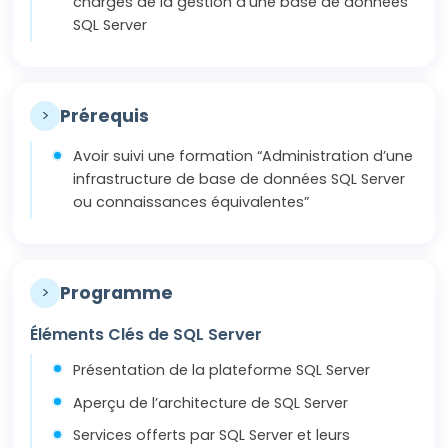
chargés de la gestion d’une base de données
SQL Server
>
Prérequis
Avoir suivi une formation “Administration d’une
infrastructure de base de données SQL Server
ou connaissances équivalentes”
>
Programme
Éléments Clés de SQL Server
Présentation de la plateforme SQL Server
Aperçu de l’architecture de SQL Server
Services offerts par SQL Server et leurs