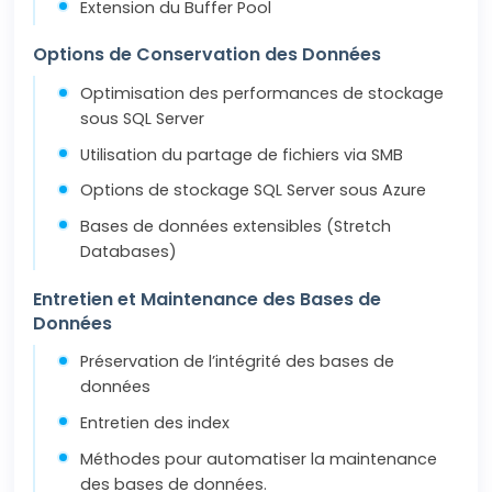
Extension du Buffer Pool
Options de Conservation des Données
Optimisation des performances de stockage
sous SQL Server
Utilisation du partage de fichiers via SMB
Options de stockage SQL Server sous Azure
Bases de données extensibles (Stretch
Databases)
Entretien et Maintenance des Bases de
Données
Préservation de l’intégrité des bases de
données
Entretien des index
Méthodes pour automatiser la maintenance
des bases de données.