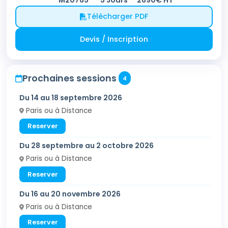
Télécharger PDF
Devis / Inscription
Prochaines sessions
4
Du 14 au 18 septembre 2026
Paris ou à Distance
Reserver
Du 28 septembre au 2 octobre 2026
Paris ou à Distance
Reserver
Du 16 au 20 novembre 2026
Paris ou à Distance
Reserver