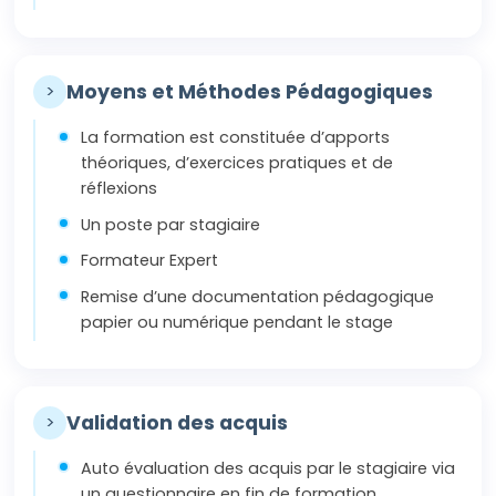
>
Moyens et Méthodes Pédagogiques
La formation est constituée d’apports
théoriques, d’exercices pratiques et de
réflexions
Un poste par stagiaire
Formateur Expert
Remise d’une documentation pédagogique
papier ou numérique pendant le stage
>
Validation des acquis
Auto évaluation des acquis par le stagiaire via
un questionnaire en fin de formation