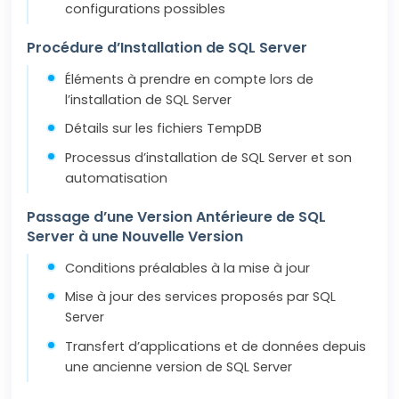
configurations possibles
Procédure d’Installation de SQL Server
Éléments à prendre en compte lors de
l’installation de SQL Server
Détails sur les fichiers TempDB
Processus d’installation de SQL Server et son
automatisation
Passage d’une Version Antérieure de SQL
Server à une Nouvelle Version
Conditions préalables à la mise à jour
Mise à jour des services proposés par SQL
Server
Transfert d’applications et de données depuis
une ancienne version de SQL Server