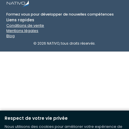
Formez vous pour développer de nouvelles compétences
Liens rapides
Conditions de vente
Mentions légales
Blog
©
2026
NATIVO, tous droits réservés.
Respect de votre vie privée
Nous utilisons des cookies pour améliorer votre expérience de