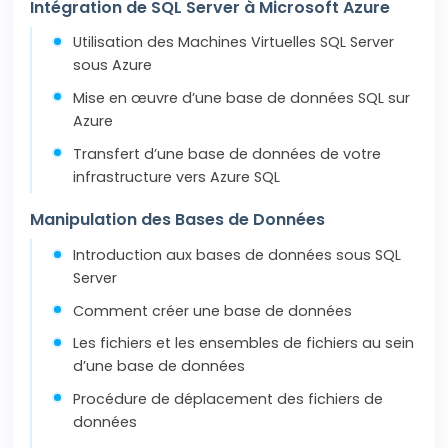
Intégration de SQL Server à Microsoft Azure
Utilisation des Machines Virtuelles SQL Server
sous Azure
Mise en œuvre d’une base de données SQL sur
Azure
Transfert d’une base de données de votre
infrastructure vers Azure SQL
Manipulation des Bases de Données
Introduction aux bases de données sous SQL
Server
Comment créer une base de données
Les fichiers et les ensembles de fichiers au sein
d’une base de données
Procédure de déplacement des fichiers de
données