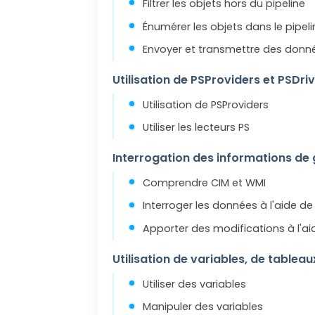
Filtrer les objets hors du pipeline
Énumérer les objets dans le pipeli
Envoyer et transmettre des donné
Utilisation de PSProviders et PSDri
Utilisation de PSProviders
Utiliser les lecteurs PS
Interrogation des informations de 
Comprendre CIM et WMI
Interroger les données à l'aide de
Apporter des modifications à l'ai
Utilisation de variables, de tablea
Utiliser des variables
Manipuler des variables