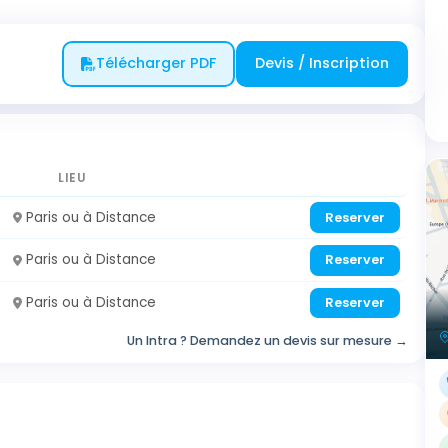
Télécharger PDF
Devis / Inscription
LIEU
Paris ou à Distance
Reserver
Paris ou à Distance
Reserver
Paris ou à Distance
Reserver
Un Intra ? Demandez un devis sur mesure →