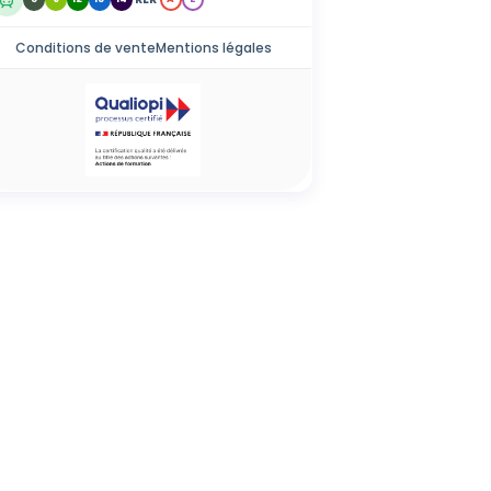
Conditions de vente
Mentions légales