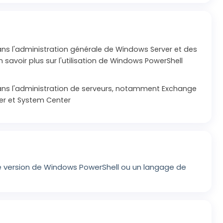
ans l'administration générale de Windows Server et des
 savoir plus sur l'utilisation de Windows PowerShell
ans l'administration de serveurs, notamment Exchange
ver et System Center
 version de Windows PowerShell ou un langage de