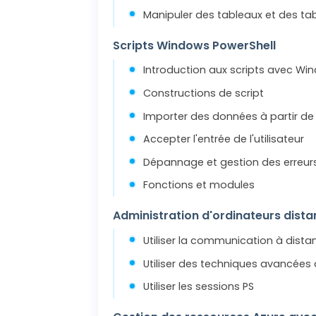
Manipuler des tableaux et des t
Scripts Windows PowerShell
Introduction aux scripts avec Wi
Constructions de script
Importer des données à partir de 
Accepter l'entrée de l'utilisateur
Dépannage et gestion des erreur
Fonctions et modules
Administration d'ordinateurs dist
Utiliser la communication à dist
Utiliser des techniques avancée
Utiliser les sessions PS