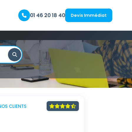
01 46 20 18 40
Devis Immédiat
NOS CLIENTS