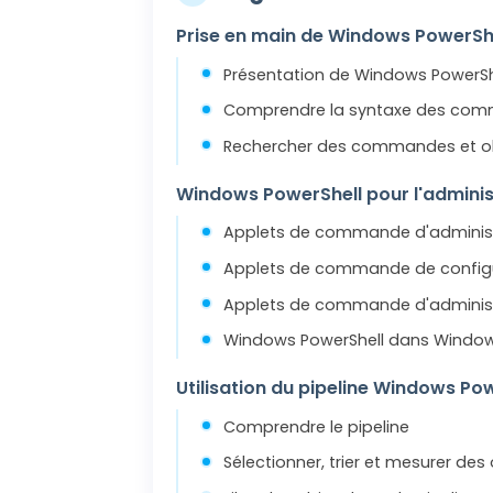
Prise en main de Windows PowerSh
Présentation de Windows PowerSh
Comprendre la syntaxe des com
Rechercher des commandes et obt
Windows PowerShell pour l'adminis
Applets de commande d'administr
Applets de commande de configu
Applets de commande d'administ
Windows PowerShell dans Window
Utilisation du pipeline Windows Po
Comprendre le pipeline
Sélectionner, trier et mesurer des