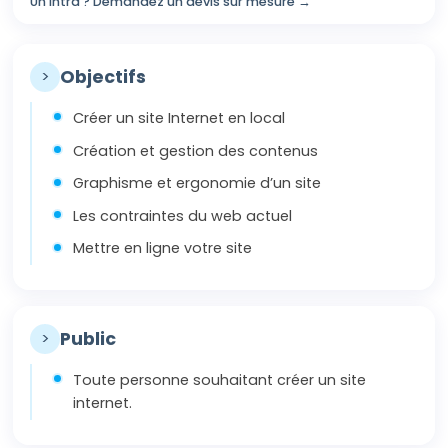
Un Intra ? Demandez un devis sur mesure →
>
Objectifs
Créer un site Internet en local
Création et gestion des contenus
Graphisme et ergonomie d’un site
Les contraintes du web actuel
Mettre en ligne votre site
>
Public
Toute personne souhaitant créer un site
internet.