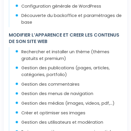
Configuration générale de WordPress
Découverte du backoffice et paramétrages de
base
MODIFIER L’APPARENCE ET CREER LES CONTENUS
DE SON SITE WEB
Rechercher et installer un thème (thèmes
gratuits et premium)
Gestion des publications (pages, articles,
catégories, portfolio)
Gestion des commentaires
Gestion des menus de navigation
Gestion des médias (images, videos, pdf,…)
Créer et optimiser ses images
Gestion des utilisateurs et modération