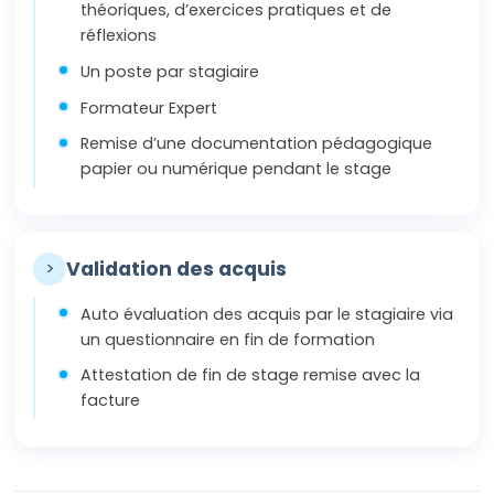
théoriques, d’exercices pratiques et de
réflexions
Un poste par stagiaire
Formateur Expert
Remise d’une documentation pédagogique
papier ou numérique pendant le stage
>
Validation des acquis
Auto évaluation des acquis par le stagiaire via
un questionnaire en fin de formation
Attestation de fin de stage remise avec la
facture