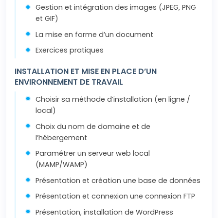
Gestion et intégration des images (JPEG, PNG
et GIF)
La mise en forme d’un document
Exercices pratiques
INSTALLATION ET MISE EN PLACE D’UN
ENVIRONNEMENT DE TRAVAIL
Choisir sa méthode d’installation (en ligne /
local)
Choix du nom de domaine et de
l’hébergement
Paramétrer un serveur web local
(MAMP/WAMP)
Présentation et création une base de données
Présentation et connexion une connexion FTP
Présentation, installation de WordPress