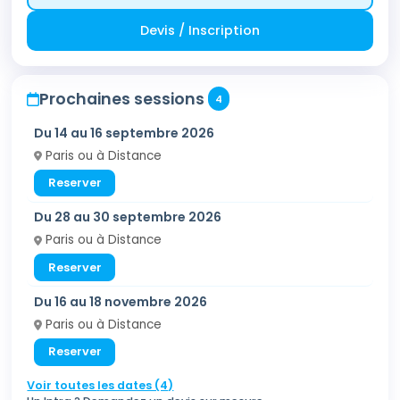
Devis / Inscription
Prochaines sessions
4
Du 14 au 16 septembre 2026
Paris ou à Distance
Reserver
Du 28 au 30 septembre 2026
Paris ou à Distance
Reserver
Du 16 au 18 novembre 2026
Paris ou à Distance
Reserver
Voir toutes les dates (4)