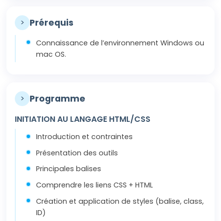
>
Prérequis
Connaissance de l’environnement Windows ou
mac OS.
>
Programme
INITIATION AU LANGAGE HTML/CSS
Introduction et contraintes
Présentation des outils
Principales balises
Comprendre les liens CSS + HTML
Création et application de styles (balise, class,
ID)