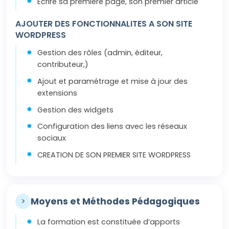
Ecrire sa première page, son premier article
AJOUTER DES FONCTIONNALITES A SON SITE
WORDPRESS
Gestion des rôles (admin, éditeur,
contributeur,)
Ajout et paramétrage et mise à jour des
extensions
Gestion des widgets
Configuration des liens avec les réseaux
sociaux
CREATION DE SON PREMIER SITE WORDPRESS
>
Moyens et Méthodes Pédagogiques
La formation est constituée d’apports