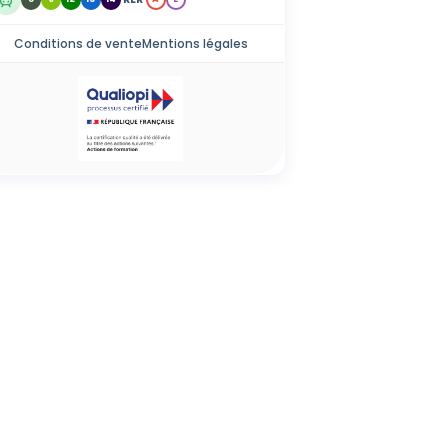
Conditions de vente
Mentions légales