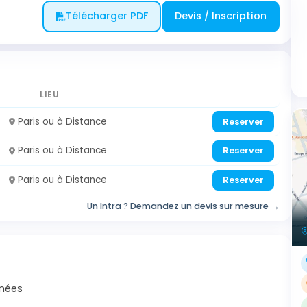
Télécharger PDF
Devis / Inscription
LIEU
Paris ou à Distance
Reserver
Paris ou à Distance
Reserver
Paris ou à Distance
Reserver
Un Intra ? Demandez un devis sur mesure →
nnées