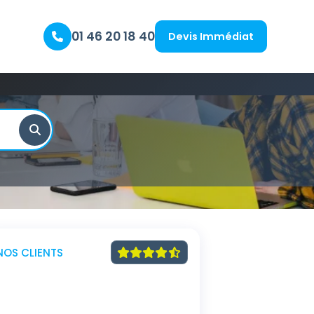
01 46 20 18 40
Devis Immédiat
NOS CLIENTS