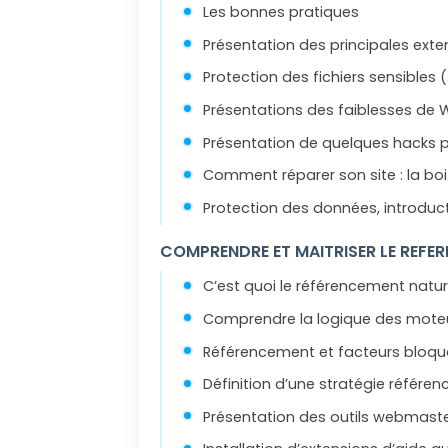
Les bonnes pratiques
Présentation des principales exte
Protection des fichiers sensibles
Présentations des faiblesses de
Présentation de quelques hacks p
Comment réparer son site : la boit
Protection des données, introduc
COMPRENDRE ET MAITRISER LE REFE
C’est quoi le référencement natur
Comprendre la logique des mote
Référencement et facteurs bloqu
Définition d’une stratégie référe
Présentation des outils webmaste