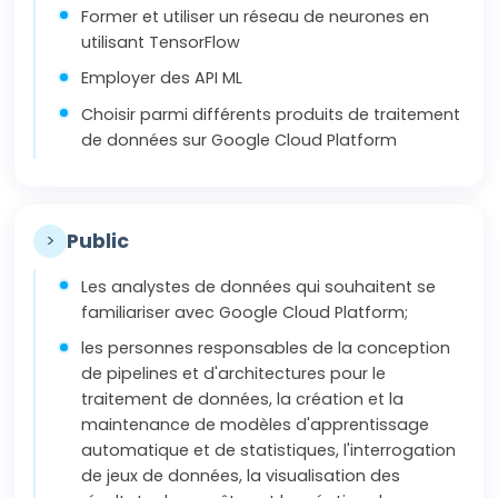
Former et utiliser un réseau de neurones en
utilisant TensorFlow
Employer des API ML
Choisir parmi différents produits de traitement
de données sur Google Cloud Platform
>
Public
Les analystes de données qui souhaitent se
familiariser avec Google Cloud Platform;
les personnes responsables de la conception
de pipelines et d'architectures pour le
traitement de données, la création et la
maintenance de modèles d'apprentissage
automatique et de statistiques, l'interrogation
de jeux de données, la visualisation des