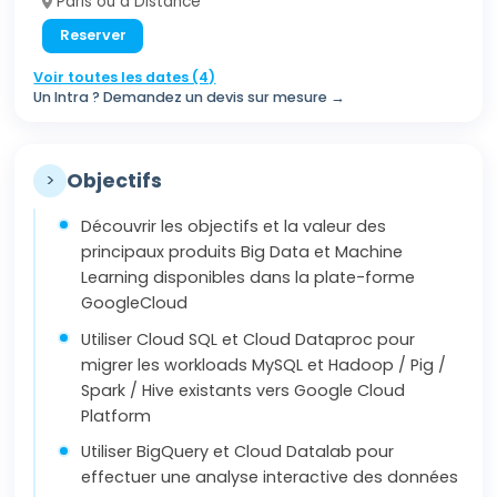
Paris ou à Distance
Reserver
Voir toutes les dates (4)
Un Intra ? Demandez un devis sur mesure →
>
Objectifs
Découvrir les objectifs et la valeur des
principaux produits Big Data et Machine
Learning disponibles dans la plate-forme
GoogleCloud
Utiliser Cloud SQL et Cloud Dataproc pour
migrer les workloads MySQL et Hadoop / Pig /
Spark / Hive existants vers Google Cloud
Platform
Utiliser BigQuery et Cloud Datalab pour
effectuer une analyse interactive des données