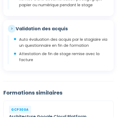
papier ou numérique pendant le stage
>
Validation des acquis
Auto évaluation des acquis par le stagiaire via
un questionnaire en fin de formation
Attestation de fin de stage remise avec la
facture
Formations similaires
GCP300A
Architecture Google Cloud Platform