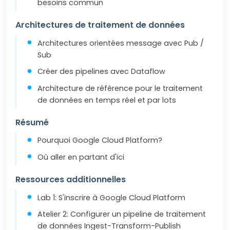
besoins commun
Architectures de traitement de données
Architectures orientées message avec Pub /
Sub
Créer des pipelines avec Dataflow
Architecture de référence pour le traitement
de données en temps réel et par lots
Résumé
Pourquoi Google Cloud Platform?
Où aller en partant d'ici
Ressources additionnelles
Lab 1: S'inscrire à Google Cloud Platform
Atelier 2: Configurer un pipeline de traitement
de données Ingest-Transform-Publish