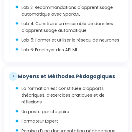
Lab 3: Recommandations d'apprentissage
automatique avec SparkML
Lab 4: Construire un ensemble de données
d'apprentissage automatique
Lab 5: Former et utiliser le réseau de neurones
Lab 6: Employer des API ML
>
Moyens et Méthodes Pédagogiques
La formation est constituée d’apports
théoriques, d’exercices pratiques et de
réflexions
Un poste par stagiaire
Formateur Expert
Remise d’une documentation pédagogique