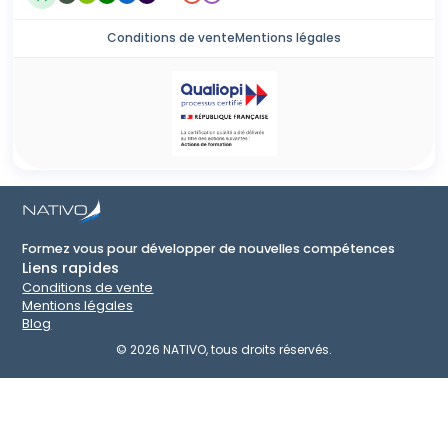
Conditions de vente
Mentions légales
Formez vous pour développer de nouvelles compétences
Liens rapides
Conditions de vente
Mentions légales
Blog
©
2026
NATIVO, tous droits réservés.