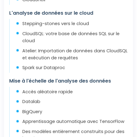
L'analyse de données sur le cloud
Stepping-stones vers le cloud
CloudSQL: votre base de données SQL sur le
cloud
Atelier: Importation de données dans CloudSQL
et exécution de requêtes
Spark sur Dataproc
Mise à l'échelle de l'analyse des données
Accès aléatoire rapide
Datalab
BigQuery
Apprentissage automatique avec TensorFlow
Des modèles entièrement construits pour des