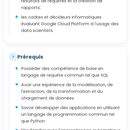
résultats de requêtes et la création de
rapports;
les cadres et décideurs informatiques
évaluant Google Cloud Platform à l'usage des
data scientists.
>
Prérequis
Posséder des compétence de base en
langage de requête commun tel que SQL
Avoir une expérience de la modélisation, de
l'extraction, de la transformation et du
chargement de données
Savoir développer des applications en utilisant
un langage de programmation commun tel
que Python