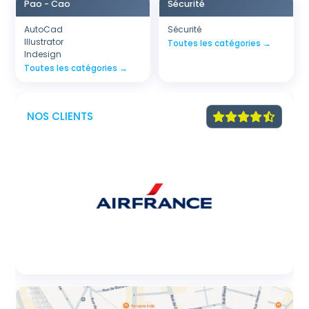
Pao - Cao
Sécurité
AutoCad
Sécurité
Illustrator
Toutes les catégories →
Indesign
Toutes les catégories →
NOS CLIENTS