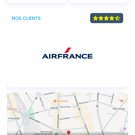
NOS CLIENTS