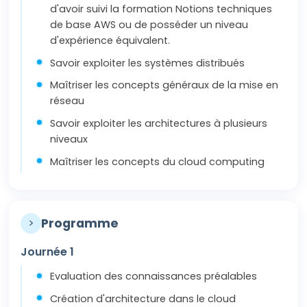
d'avoir suivi la formation Notions techniques
de base AWS ou de posséder un niveau
d'expérience équivalent.
Savoir exploiter les systèmes distribués
Maîtriser les concepts généraux de la mise en
réseau
Savoir exploiter les architectures à plusieurs
niveaux
Maîtriser les concepts du cloud computing
>
Programme
Journée 1
Evaluation des connaissances préalables
Création d'architecture dans le cloud