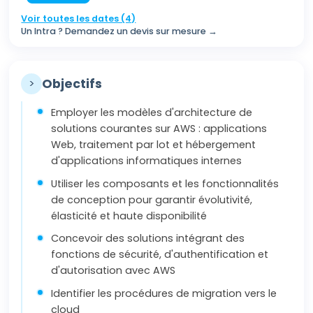
Voir toutes les dates (4)
Un Intra ? Demandez un devis sur mesure →
>
Objectifs
Employer les modèles d'architecture de
solutions courantes sur AWS : applications
Web, traitement par lot et hébergement
d'applications informatiques internes
Utiliser les composants et les fonctionnalités
de conception pour garantir évolutivité,
élasticité et haute disponibilité
Concevoir des solutions intégrant des
fonctions de sécurité, d'authentification et
d'autorisation avec AWS
Identifier les procédures de migration vers le
cloud