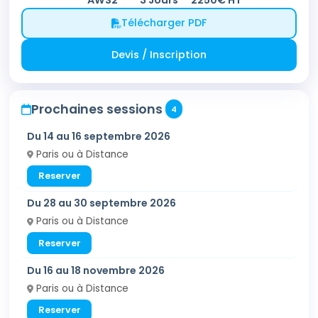
Télécharger PDF
Devis / Inscription
Prochaines sessions
4
Du 14 au 16 septembre 2026
Paris ou à Distance
Reserver
Du 28 au 30 septembre 2026
Paris ou à Distance
Reserver
Du 16 au 18 novembre 2026
Paris ou à Distance
Reserver