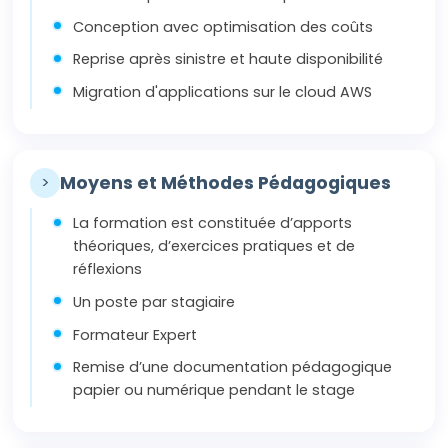
Conception avec optimisation des coûts
Reprise après sinistre et haute disponibilité
Migration d'applications sur le cloud AWS
>
Moyens et Méthodes Pédagogiques
La formation est constituée d’apports
théoriques, d’exercices pratiques et de
réflexions
Un poste par stagiaire
Formateur Expert
Remise d’une documentation pédagogique
papier ou numérique pendant le stage