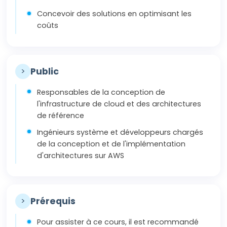
Concevoir des solutions en optimisant les
coûts
>
Public
Responsables de la conception de
l'infrastructure de cloud et des architectures
de référence
Ingénieurs système et développeurs chargés
de la conception et de l'implémentation
d'architectures sur AWS
>
Prérequis
Pour assister à ce cours, il est recommandé