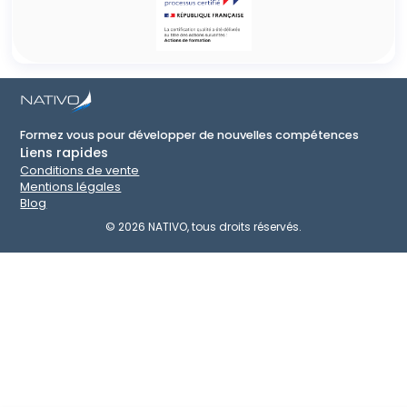
Formez vous pour développer de nouvelles compétences
Liens rapides
Conditions de vente
Mentions légales
Blog
©
2026
NATIVO, tous droits réservés.