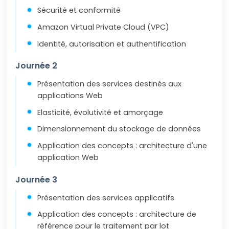
Sécurité et conformité
Amazon Virtual Private Cloud (VPC)
Identité, autorisation et authentification
Journée 2
Présentation des services destinés aux
applications Web
Elasticité, évolutivité et amorçage
Dimensionnement du stockage de données
Application des concepts : architecture d'une
application Web
Journée 3
Présentation des services applicatifs
Application des concepts : architecture de
référence pour le traitement par lot