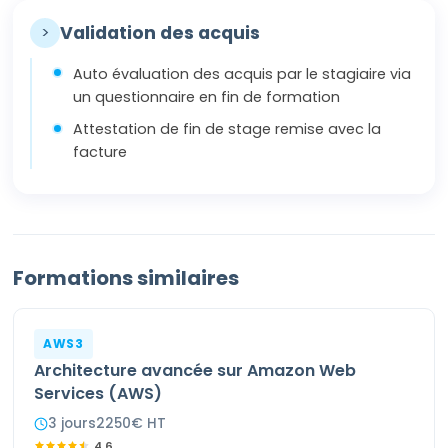
>
Validation des acquis
Auto évaluation des acquis par le stagiaire via
un questionnaire en fin de formation
Attestation de fin de stage remise avec la
facture
Formations similaires
AWS3
Architecture avancée sur Amazon Web
Services (AWS)
3
jour
s
2250
€ HT
4.6