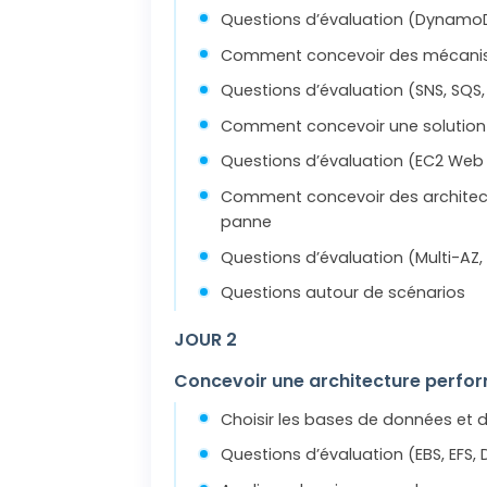
Questions d’évaluation (DynamoD
Comment concevoir des mécani
Questions d’évaluation (SNS, SQ
Comment concevoir une solution d
Questions d’évaluation (EC2 Web ti
Comment concevoir des architectu
panne
Questions d’évaluation (Multi-AZ, 
Questions autour de scénarios
JOUR 2
Concevoir une architecture perfo
Choisir les bases de données et
Questions d’évaluation (EBS, EFS,