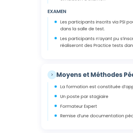
EXAMEN
Les participants inscrits via PSI 
dans la salle de test.
Les participants n’ayant pu s’ins
réaliseront des Practice tests dan
Moyens et Méthodes P
>
La formation est constituée d’app
Un poste par stagiaire
Formateur Expert
Remise d’une documentation péd