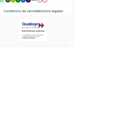
Conditions de vente
Mentions légales