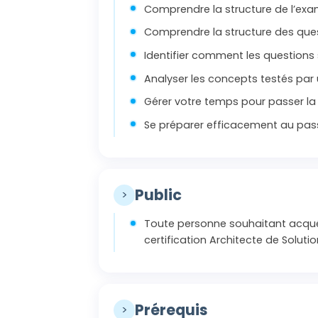
Comprendre la structure de l’ex
Comprendre la structure des que
Identifier comment les questions 
Analyser les concepts testés par
Gérer votre temps pour passer la 
Se préparer efficacement au pass
Public
>
Toute personne souhaitant acqué
certification Architecte de Solut
Prérequis
>