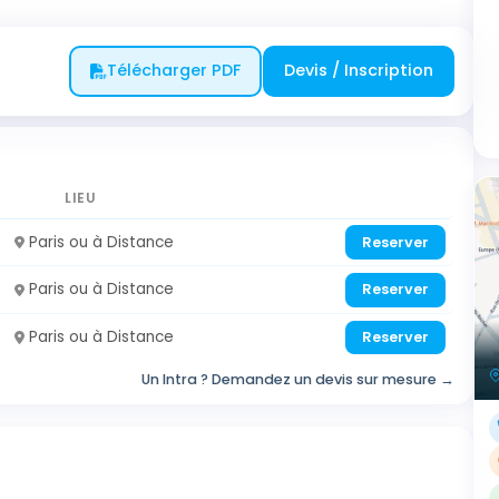
Télécharger PDF
Devis / Inscription
LIEU
Paris ou à Distance
Reserver
Paris ou à Distance
Reserver
Paris ou à Distance
Reserver
Un Intra ? Demandez un devis sur mesure →