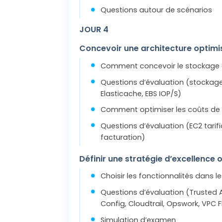
Questions autour de scénarios
JOUR 4
Concevoir une architecture optimi
Comment concevoir le stockage à
Questions d’évaluation (stockage 
Elasticache, EBS IOP/S)
Comment optimiser les coûts de 
Questions d’évaluation (EC2 tarif
facturation)
Définir une stratégie d’excellence 
Choisir les fonctionnalités dans l
Questions d’évaluation (Trusted
Config, Cloudtrail, Opswork, VPC 
Simulation d’examen