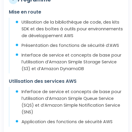
Mise en route
Utilisation de la bibliothèque de code, des kits
SDK et des boîtes à outils pour environnements
de développement AWS
Présentation des fonctions de sécurité d’AWS
Interface de service et concepts de base pour
l’utilisation d’Amazon Simple Storage Service
(S3) et d’Amazon DynamoDB
Utilisation des services AWS
Inferface de service et concepts de base pour
l’utilisation d’Amazon Simple Queue Service
(SQS) et d’Amazon Simple Notification Service
(SNS)
Application des fonctions de sécurité AWS