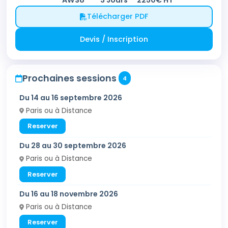
Télécharger PDF
Devis / Inscription
Prochaines sessions
4
Du 14 au 16 septembre 2026
Paris ou à Distance
Reserver
Du 28 au 30 septembre 2026
Paris ou à Distance
Reserver
Du 16 au 18 novembre 2026
Paris ou à Distance
Reserver