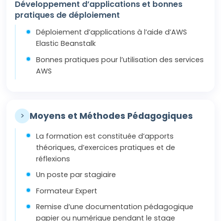
Développement d’applications et bonnes
pratiques de déploiement
Déploiement d’applications à l’aide d’AWS
Elastic Beanstalk
Bonnes pratiques pour l’utilisation des services
AWS
>
Moyens et Méthodes Pédagogiques
La formation est constituée d’apports
théoriques, d’exercices pratiques et de
réflexions
Un poste par stagiaire
Formateur Expert
Remise d’une documentation pédagogique
papier ou numérique pendant le stage