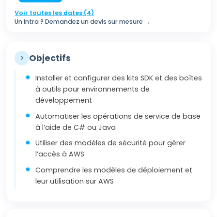
Voir toutes les dates (4)
Un Intra ? Demandez un devis sur mesure →
>
Objectifs
Installer et configurer des kits SDK et des boîtes
à outils pour environnements de
développement
Automatiser les opérations de service de base
à l’aide de C# ou Java
Utiliser des modèles de sécurité pour gérer
l’accès à AWS
Comprendre les modèles de déploiement et
leur utilisation sur AWS