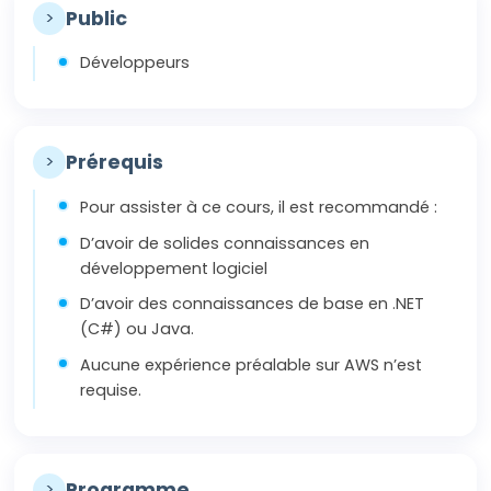
>
Public
Développeurs
>
Prérequis
Pour assister à ce cours, il est recommandé :
D’avoir de solides connaissances en
développement logiciel
D’avoir des connaissances de base en .NET
(C#) ou Java.
Aucune expérience préalable sur AWS n’est
requise.
>
Programme