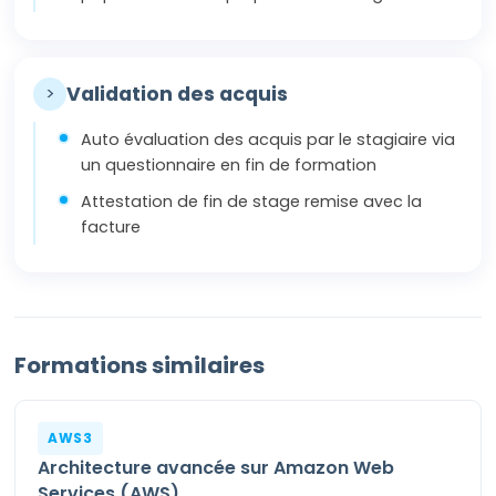
>
Validation des acquis
Auto évaluation des acquis par le stagiaire via
un questionnaire en fin de formation
Attestation de fin de stage remise avec la
facture
Formations similaires
AWS3
Architecture avancée sur Amazon Web
Services (AWS)