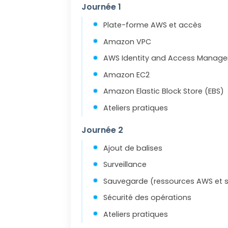
Journée 1
Plate-forme AWS et accès
Amazon VPC
AWS Identity and Access Manage
Amazon EC2
Amazon Elastic Block Store (EBS)
Ateliers pratiques
Journée 2
Ajout de balises
Surveillance
Sauvegarde (ressources AWS et sur
Sécurité des opérations
Ateliers pratiques