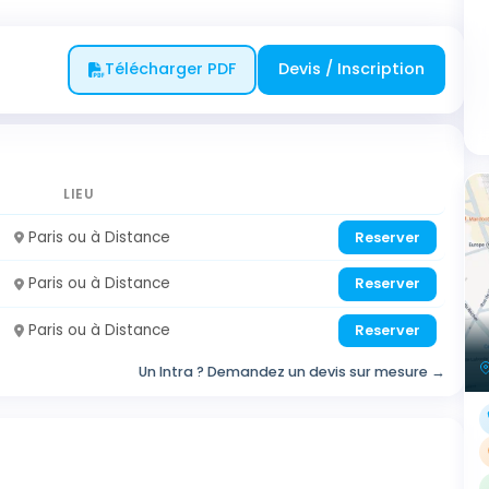
Télécharger PDF
Devis / Inscription
LIEU
Paris ou à Distance
Reserver
Paris ou à Distance
Reserver
Paris ou à Distance
Reserver
Un Intra ? Demandez un devis sur mesure →