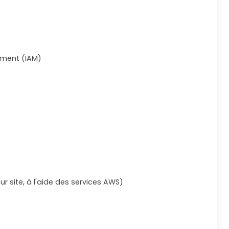
ment (IAM)
 site, à l'aide des services AWS)