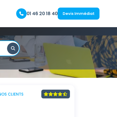
01 46 20 18 40
Devis Immédiat
NOS CLIENTS