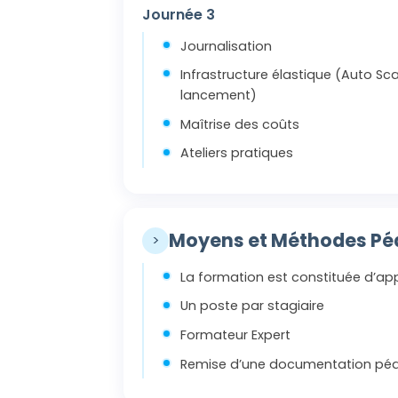
Journée 3
Journalisation
Infrastructure élastique (Auto Sca
lancement)
Maîtrise des coûts
Ateliers pratiques
Moyens et Méthodes P
>
La formation est constituée d’app
Un poste par stagiaire
Formateur Expert
Remise d’une documentation péd