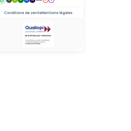
Conditions de vente
Mentions légales